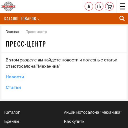
КАТАЛОГ ТОВАРОВ
Главная
Пресс-центр
ПРЕСС-ЦЕНТР
В этом разделе вы найдете новости и полезные статьи
от мотосалона "Механика"
Новости
Статьи
Каталог
Акции мотосалона "Механика"
Бренды
Как купить