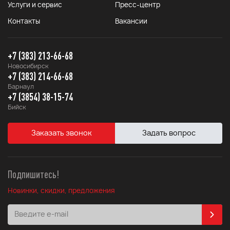
Услуги и сервис
Пресс-центр
Контакты
Вакансии
+7 (383) 213-66-68
Новосибирск
+7 (383) 214-66-68
Барнаул
+7 (3854) 38-15-74
Бийск
Заказать звонок
Задать вопрос
Подпишитесь!
Новинки, скидки, предложения