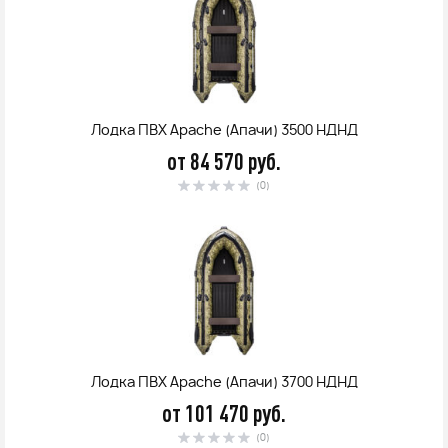
Лодка ПВХ Apache (Апачи) 3500 НДНД
от 84 570 руб.
(0)
Лодка ПВХ Apache (Апачи) 3700 НДНД
от 101 470 руб.
(0)