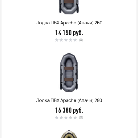
Лодка ПВХ Apache (Апачи) 260
14 150 руб.
(0)
Лодка ПВХ Apache (Апачи) 280
16 380 руб.
(0)