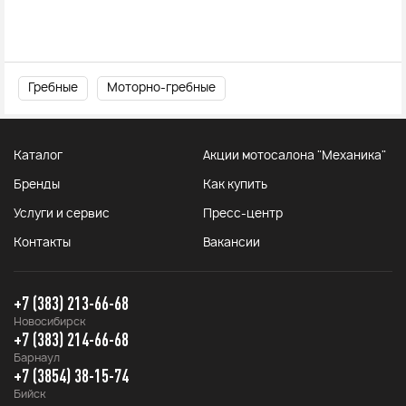
Гребные
Моторно-гребные
Каталог
Акции мотосалона "Механика"
Бренды
Как купить
Услуги и сервис
Пресс-центр
Контакты
Вакансии
+7 (383) 213-66-68
Новосибирск
+7 (383) 214-66-68
Барнаул
+7 (3854) 38-15-74
Бийск