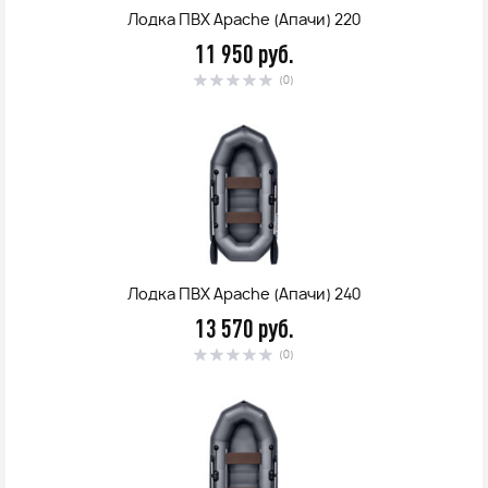
Лодка ПВХ Apache (Апачи) 220
11 950 руб.
(0)
Лодка ПВХ Apache (Апачи) 240
13 570 руб.
(0)