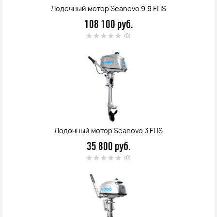
Лодочный мотор Seanovo 9.9 FHS
108 100 руб.
(0)
Лодочный мотор Seanovo 3 FHS
35 800 руб.
(0)