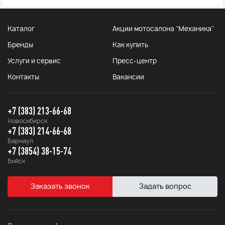
Каталог
Акции мотосалона "Механика"
Бренды
Как купить
Услуги и сервис
Пресс-центр
Контакты
Вакансии
+7 (383) 213-66-68
Новосибирск
+7 (383) 214-66-68
Барнаул
+7 (3854) 38-15-74
Бийск
Заказать звонок
Задать вопрос