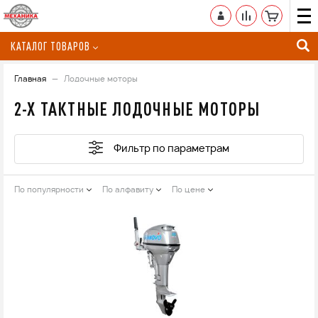
КАТАЛОГ ТОВАРОВ
Главная
Лодочные моторы
2-Х ТАКТНЫЕ ЛОДОЧНЫЕ МОТОРЫ
Фильтр по параметрам
По популярности
По алфавиту
По цене