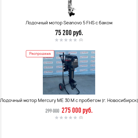
Лодочный мотор Seanovo 5 FHS с баком
75 200 руб.
(0)
Распродажа
Лодочный мотор Mercury ME 30 M с пробегом (г. Новосибирск
275 000 руб.
299 000
(0)