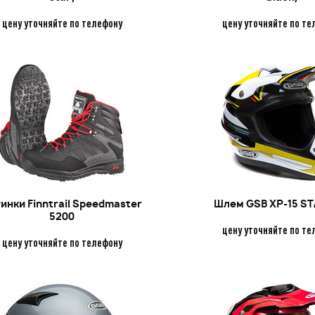
цену уточняйте по телефону
цену уточняйте по те
инки Finntrail Speedmaster
Шлем GSB XP-15 S
5200
цену уточняйте по те
цену уточняйте по телефону