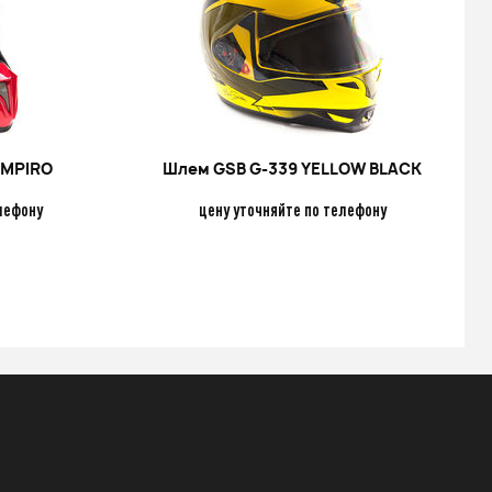
AMPIRO
Шлем GSB G-339 YELLOW BLACK
лефону
цену уточняйте по телефону