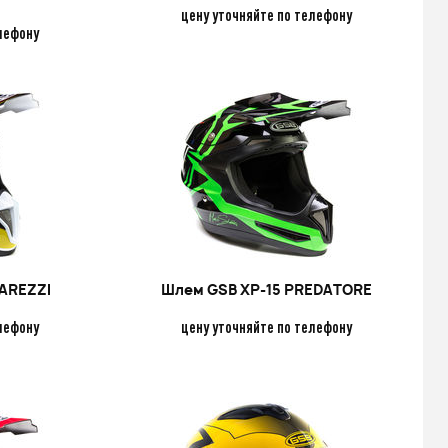
цену уточняйте по телефону
лефону
TAREZZI
Шлем GSB XP-15 PREDATORE
лефону
цену уточняйте по телефону