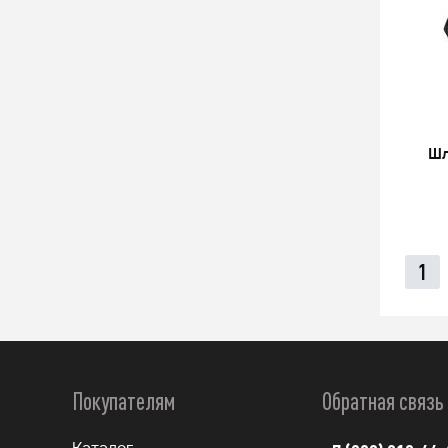
Шл
1
Покупателям
Обратная связь