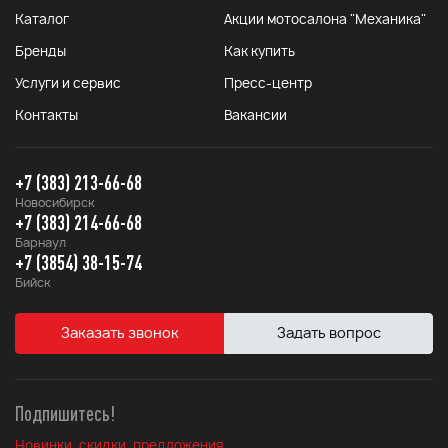
Каталог
Акции мотосалона "Механика"
Бренды
Как купить
Услуги и сервис
Пресс-центр
Контакты
Вакансии
+7 (383) 213-66-68
Новосибирск
+7 (383) 214-66-68
Барнаул
+7 (3854) 38-15-74
Бийск
Заказать звонок
Задать вопрос
Подпишитесь!
Новинки, скидки, предложения