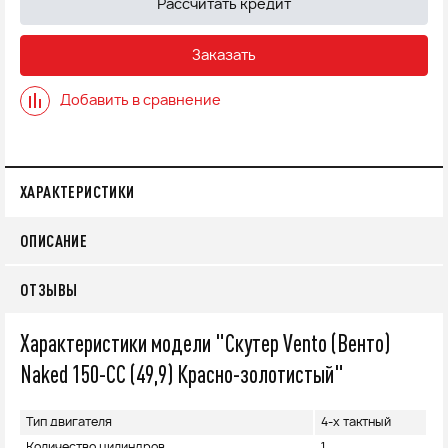
Рассчитать кредит
Заказать
Добавить в сравнение
ХАРАКТЕРИСТИКИ
ОПИСАНИЕ
ОТЗЫВЫ
Характеристики модели "Скутер Vento (Венто)
Naked 150-СС (49,9) Красно-золотистый"
Тип двигателя
4-х тактный
Количество цилиндров
1