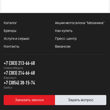
Каталог
Акции мотосалона "Механика"
Бренды
Как купить
Услуги и сервис
Пресс-центр
Контакты
Вакансии
+7 (383) 213-66-68
Новосибирск
+7 (383) 214-66-68
Барнаул
+7 (3854) 38-15-74
Бийск
Заказать звонок
Задать вопрос