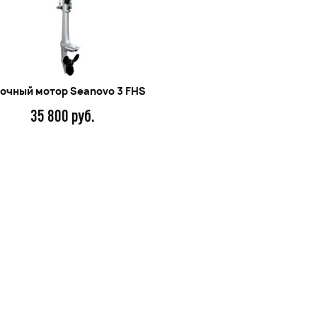
очный мотор Seanovo 3 FHS
35 800 руб.