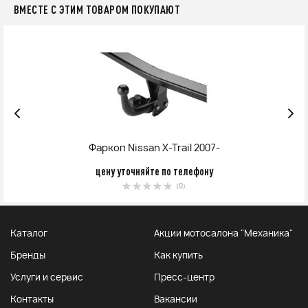
ВМЕСТЕ С ЭТИМ ТОВАРОМ ПОКУПАЮТ
Фаркоп Nissan X-Trail 2007-
цену уточняйте по телефону
(0)
Каталог
Акции мотосалона "Механика"
Бренды
Как купить
Услуги и сервис
Пресс-центр
Контакты
Вакансии