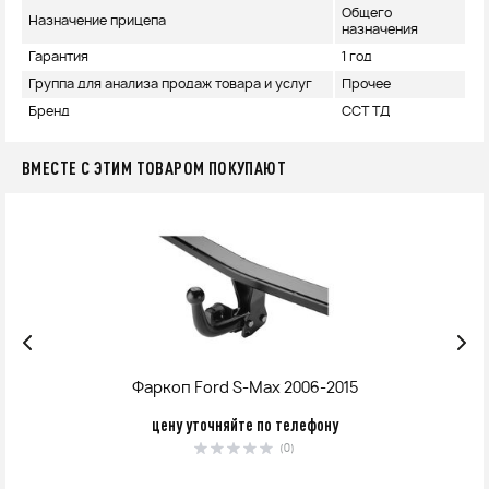
Общего
Назначение прицепа
назначения
Гарантия
1 год
Группа для анализа продаж товара и услуг
Прочее
Бренд
ССТ ТД
ВМЕСТЕ С ЭТИМ ТОВАРОМ ПОКУПАЮТ
Фаркоп Ford S-Max 2006-2015
цену уточняйте по телефону
(0)