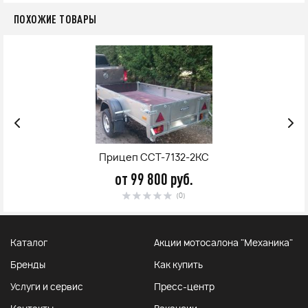
ПОХОЖИЕ ТОВАРЫ
Прицеп ССТ-7132-2КС
от 99 800 руб.
(0)
Каталог
Акции мотосалона "Механика"
Бренды
Как купить
Услуги и сервис
Пресс-центр