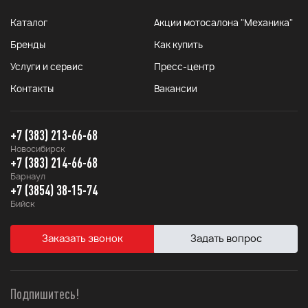
Каталог
Акции мотосалона "Механика"
Бренды
Как купить
Услуги и сервис
Пресс-центр
Контакты
Вакансии
+7 (383) 213-66-68
Новосибирск
+7 (383) 214-66-68
Барнаул
+7 (3854) 38-15-74
Бийск
Заказать звонок
Задать вопрос
Подпишитесь!