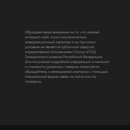
Обращаем ваше внимание на то, что данный
интернет-сайт носит исключительно
информационный характер и ни при каких
условиях не является публичной офертой,
определяемой положениями Статьи 437(2)
Гражданского кодекса Российской Федерации.
Для получения подробной информации о наличии
и стоимости указанных товаров, пожалуйста,
обращайтесь к менеджерам компании с помощью
специальной формы связи на сайте или по
телефону.