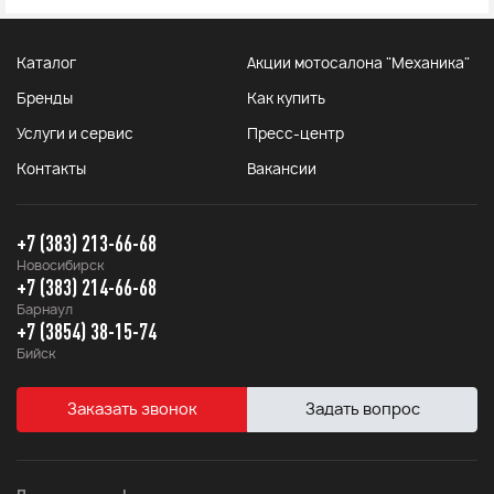
Каталог
Акции мотосалона "Механика"
Бренды
Как купить
Услуги и сервис
Пресс-центр
Контакты
Вакансии
+7 (383) 213-66-68
Новосибирск
+7 (383) 214-66-68
Барнаул
+7 (3854) 38-15-74
Бийск
Заказать звонок
Задать вопрос