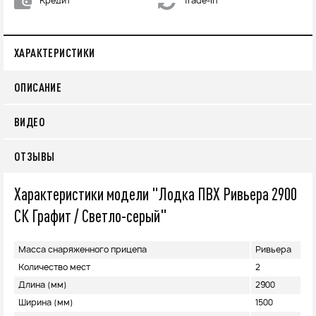
Кредит
Trade-in
ХАРАКТЕРИСТИКИ
ОПИСАНИЕ
ВИДЕО
ОТЗЫВЫ
Характеристики модели "Лодка ПВХ Ривьера 2900
СК Графит / Светло-серый"
Масса снаряженного прицепа
Ривьера
Количество мест
2
Длина (мм)
2900
Ширина (мм)
1500