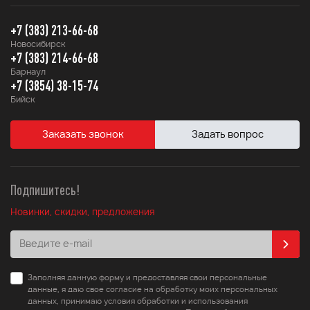
+7 (383) 213-66-68
Новосибирск
+7 (383) 214-66-68
Барнаул
+7 (3854) 38-15-74
Бийск
Заказать звонок
Задать вопрос
Подпишитесь!
Новинки, скидки, предложения
Заполняя данную форму и предоставляя свои персональные
данные, я даю свое согласие на обработку моих персональных
данных, принимаю условия обработки и использования