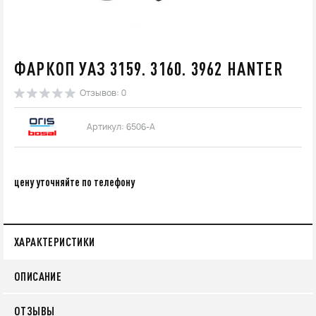
ФАРКОП УАЗ 3159. 3160. 3962 HANTER
Отзывов: 0
Артикул: 6506-A
цену уточняйте по телефону
ХАРАКТЕРИСТИКИ
ОПИСАНИЕ
ОТЗЫВЫ