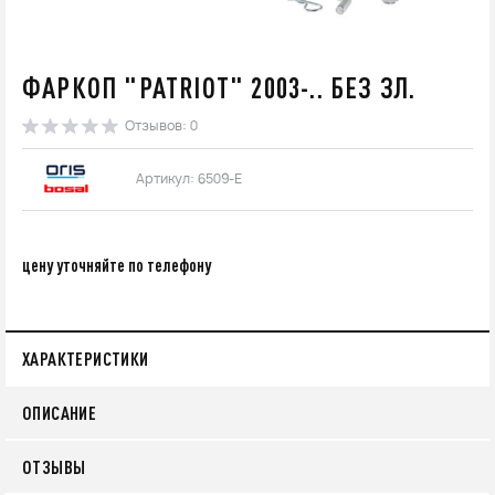
ФАРКОП "PATRIOT" 2003-.. БЕЗ ЗЛ.
Отзывов: 0
Артикул: 6509-E
цену уточняйте по телефону
ХАРАКТЕРИСТИКИ
ОПИСАНИЕ
ОТЗЫВЫ