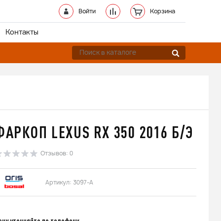
Войти
Корзина
Контакты
ФАРКОП LEXUS RX 350 2016 Б/Э
Отзывов: 0
Артикул: 3097-А