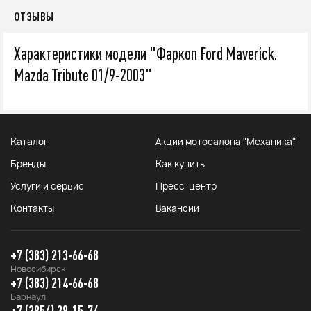
ОТЗЫВЫ
Характеристики модели "Фаркоп Ford Maverick.
Mazda Tribute 01/9-2003"
Каталог
Акции мотосалона "Механика"
Бренды
Как купить
Услуги и сервис
Пресс-центр
Контакты
Вакансии
+7 (383) 213-66-68
Новосибирск
+7 (383) 214-66-68
Барнаул
+7 (3854) 38-15-74