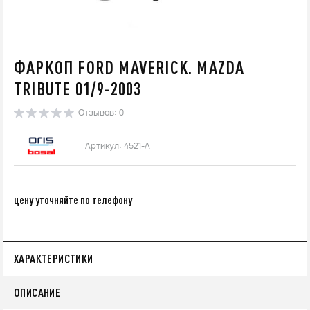
ФАРКОП FORD MAVERICK. MAZDA
TRIBUTE 01/9-2003
Отзывов: 0
Артикул: 4521-A
цену уточняйте по телефону
ХАРАКТЕРИСТИКИ
ОПИСАНИЕ