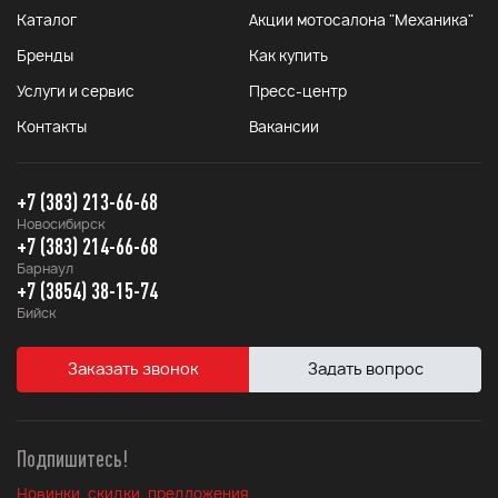
Каталог
Акции мотосалона "Механика"
Бренды
Как купить
Услуги и сервис
Пресс-центр
Контакты
Вакансии
+7 (383) 213-66-68
Новосибирск
+7 (383) 214-66-68
Барнаул
+7 (3854) 38-15-74
Бийск
Заказать звонок
Задать вопрос
Подпишитесь!
Новинки, скидки, предложения