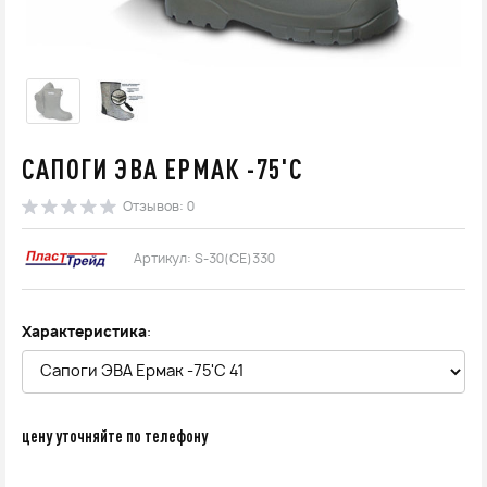
САПОГИ ЭВА ЕРМАК -75'C
Отзывов: 0
Артикул: S-30(СЕ)330
Характеристика
:
цену уточняйте по телефону