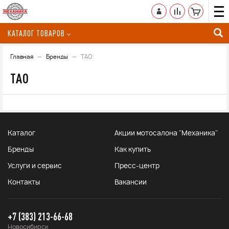
КАТАЛОГ ТОВАРОВ
Главная
Бренды
TAO
TAO
Каталог
Акции мотосалона "Механика"
Бренды
Как купить
Услуги и сервис
Пресс-центр
Контакты
Вакансии
+7 (383) 213-66-68
Новосибирск