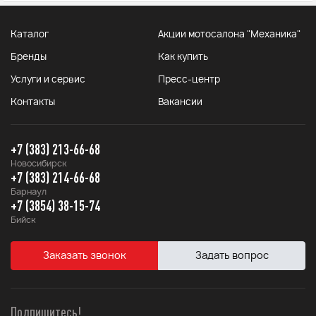
Каталог
Акции мотосалона "Механика"
Бренды
Как купить
Услуги и сервис
Пресс-центр
Контакты
Вакансии
+7 (383) 213-66-68
Новосибирск
+7 (383) 214-66-68
Барнаул
+7 (3854) 38-15-74
Бийск
Заказать звонок
Задать вопрос
Подпишитесь!