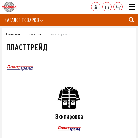
КАТАЛОГ ТОВАРОВ
Главная
Бренды
ПластТрейд
ПЛАСТТРЕЙД
Экипировка