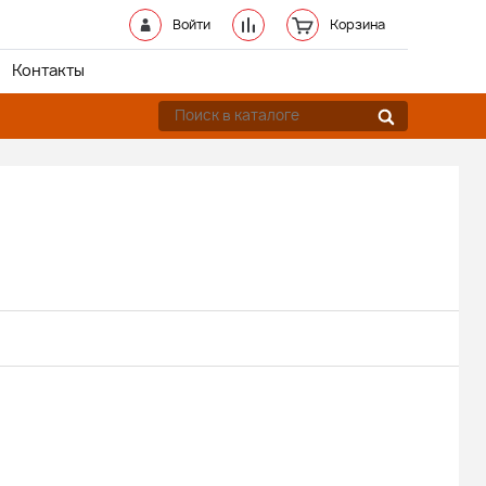
Войти
Корзина
Контакты