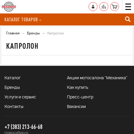
КАТАЛОГ ТОВАРОВ
Главная
Бренды
Капролон
КАПРОЛОН
Каталог
Акции мотосалона "Механика"
Бренды
Как купить
Услуги и сервис
Пресс-центр
Контакты
Вакансии
+7 (383) 213-66-68
Новосибирск