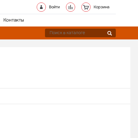
Войти
Корзина
Контакты