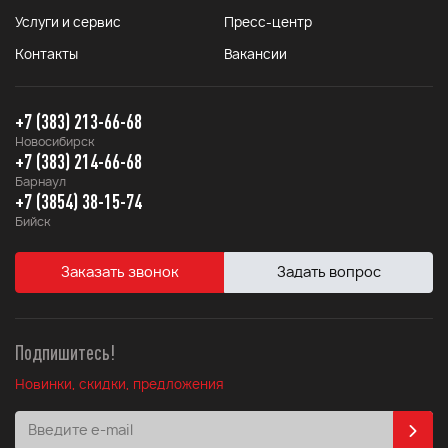
Услуги и сервис
Пресс-центр
Контакты
Вакансии
+7 (383) 213-66-68
Новосибирск
+7 (383) 214-66-68
Барнаул
+7 (3854) 38-15-74
Бийск
Заказать звонок
Задать вопрос
Подпишитесь!
Новинки, скидки, предложения